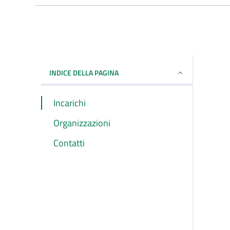
INDICE DELLA PAGINA
Incarichi
Organizzazioni
Contatti