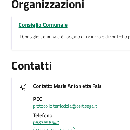
Organizzazioni
Consiglio Comunale
Il Consiglio Comunale è l’organo di indirizzo e di controll
Contatti
Contatto Maria Antonietta Fais
PEC
protocollo.terricciola@cert.saga.it
Telefono
0587656540