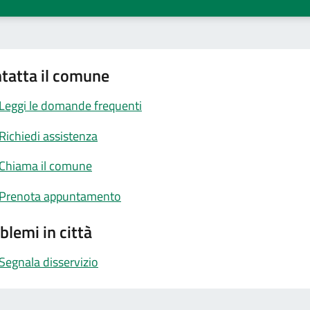
tatta il comune
Leggi le domande frequenti
Richiedi assistenza
Chiama il comune
Prenota appuntamento
blemi in città
Segnala disservizio