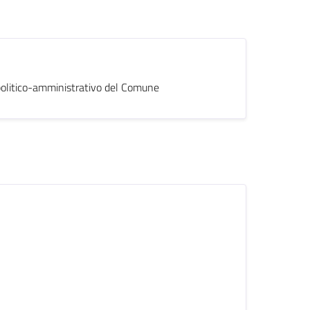
o politico-amministrativo del Comune