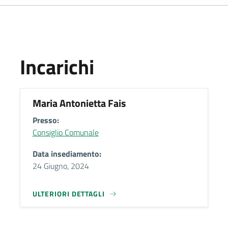
Incarichi
Maria Antonietta Fais
Presso:
Consiglio Comunale
Data insediamento:
24 Giugno, 2024
ULTERIORI DETTAGLI