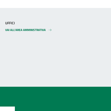
UFFICI
VAI ALL’AREA AMMINISTRATIVA