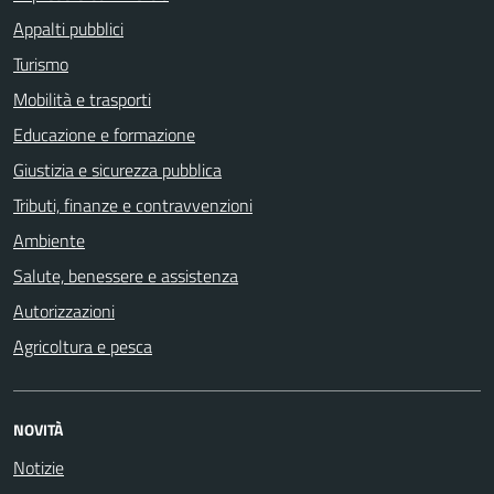
Appalti pubblici
Turismo
Mobilità e trasporti
Educazione e formazione
Giustizia e sicurezza pubblica
Tributi, finanze e contravvenzioni
Ambiente
Salute, benessere e assistenza
Autorizzazioni
Agricoltura e pesca
NOVITÀ
Notizie