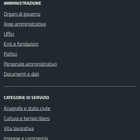
AMMINISTRAZIONE
Organi di governo
Aree amministrative
Uffici
Enti e fondazioni
Politici
Personale amministrativo
Documenti e dati
CATEGORIE DI SERVIZIO
Anagrafe e stato civile
Cultura e tempo libero
Vita lavorativa
Imprese e commercio