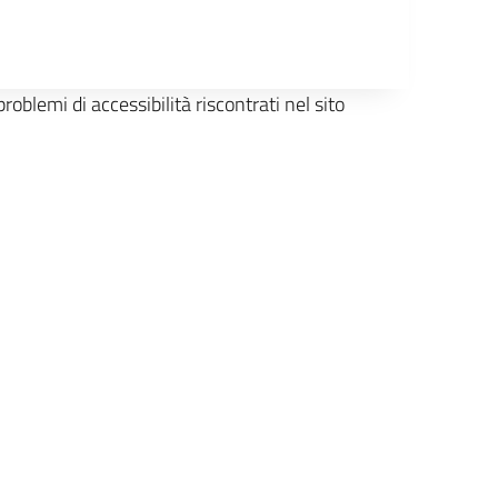
oblemi di accessibilità riscontrati nel sito