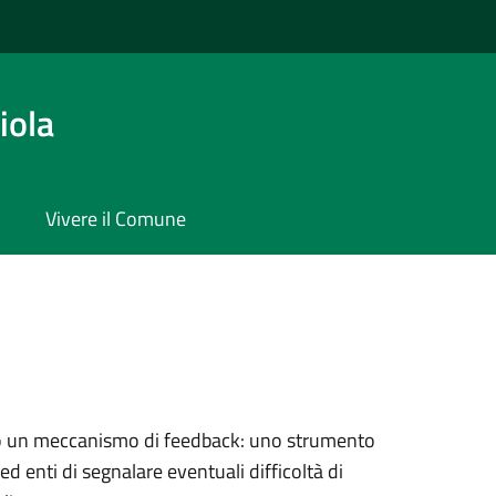
iola
Vivere il Comune
ato un meccanismo di feedback: uno strumento
 ed enti di segnalare eventuali difficoltà di