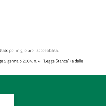
ate per migliorare l’accessibilità.
ge 9 gennaio 2004, n. 4 (“Legge Stanca”) e dalle