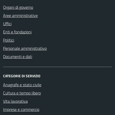
Organi di governo
Aree amministrative
Uffici
Enti e fondazioni
Politici
Personale amministrativo
Documenti e dati
CATEGORIE DI SERVIZIO
Anagrafe e stato civile
Cultura e tempo libero
Vita lavorativa
Imprese e commercio