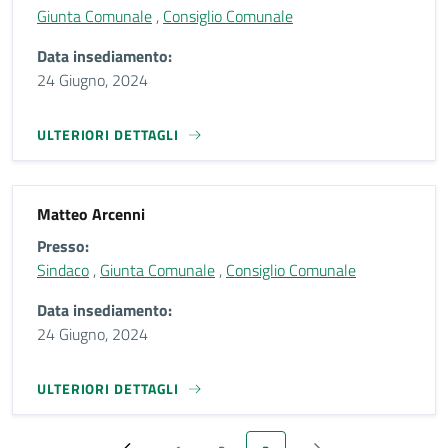
Giunta Comunale
,
Consiglio Comunale
Data insediamento:
24 Giugno, 2024
ULTERIORI DETTAGLI
Matteo Arcenni
Presso:
Sindaco
,
Giunta Comunale
,
Consiglio Comunale
Data insediamento:
24 Giugno, 2024
ULTERIORI DETTAGLI