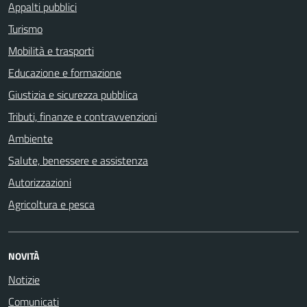
Appalti pubblici
Turismo
Mobilità e trasporti
Educazione e formazione
Giustizia e sicurezza pubblica
Tributi, finanze e contravvenzioni
Ambiente
Salute, benessere e assistenza
Autorizzazioni
Agricoltura e pesca
NOVITÀ
Notizie
Comunicati