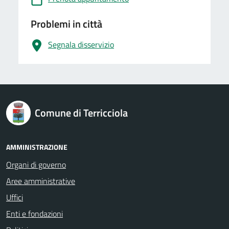
Problemi in città
Segnala disservizio
logo Unione Europea
Comune di Terricciola
AMMINISTRAZIONE
Organi di governo
Aree amministrative
Uffici
Enti e fondazioni