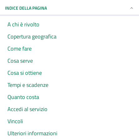
INDICE DELLA PAGINA
A chi è rivolto
Copertura geografica
Come fare
Cosa serve
Cosa si ottiene
Tempi e scadenze
Quanto costa
Accedi al servizio
Vincoli
Ulteriori informazioni