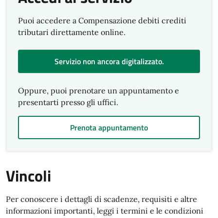
Puoi accedere a Compensazione debiti crediti
tributari direttamente online.
Servizio non ancora digitalizzato.
Oppure, puoi prenotare un appuntamento e
presentarti presso gli uffici.
Prenota appuntamento
Vincoli
Per conoscere i dettagli di scadenze, requisiti e altre
informazioni importanti, leggi i termini e le condizioni