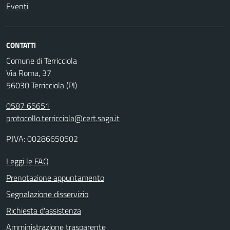
Eventi
CONTATTI
Comune di Terricciola
Via Roma, 37
56030 Terricciola (PI)
0587 65651
protocollo.terricciola@cert.saga.it
P.IVA: 00286650502
Leggi le FAQ
Prenotazione appuntamento
Segnalazione disservizio
Richiesta d'assistenza
Amministrazione trasparente