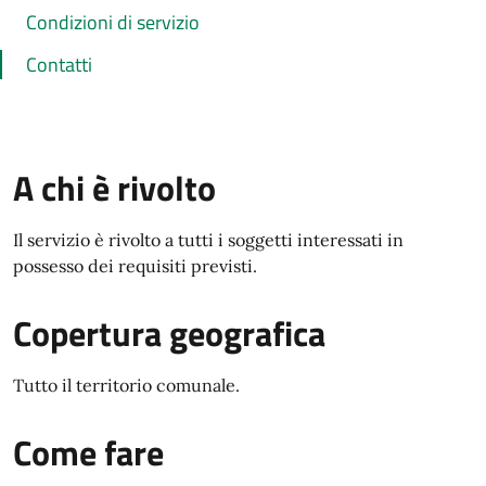
Condizioni di servizio
Contatti
A chi è rivolto
Il servizio è rivolto a tutti i soggetti interessati in
possesso dei requisiti previsti.
Copertura geografica
Tutto il territorio comunale.
Come fare