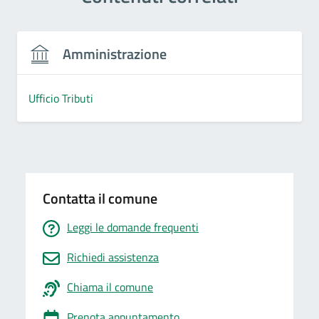
Amministrazione
Ufficio Tributi
Contatta il comune
Leggi le domande frequenti
Richiedi assistenza
Chiama il comune
Prenota appuntamento