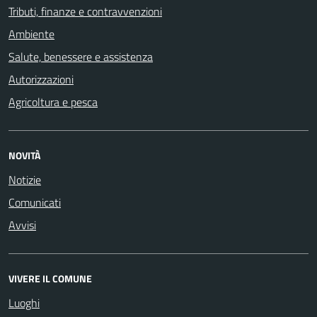
Tributi, finanze e contravvenzioni
Ambiente
Salute, benessere e assistenza
Autorizzazioni
Agricoltura e pesca
NOVITÀ
Notizie
Comunicati
Avvisi
VIVERE IL COMUNE
Luoghi