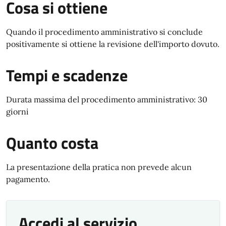
Cosa si ottiene
Quando il procedimento amministrativo si conclude
positivamente si ottiene la revisione dell'importo dovuto.
Tempi e scadenze
Durata massima del procedimento amministrativo: 30
giorni
Quanto costa
La presentazione della pratica non prevede alcun
pagamento.
Accedi al servizio