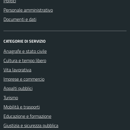
Politici
Personale amministrativo
Documenti e dati
CATEGORIE DI SERVIZIO
Anagrafe e stato civile
Cultura e tempo libero
Vita lavorativa
Imprese e commercio
Appalti pubblici
Turismo
Mobilità e trasporti
Educazione e formazione
Giustizia e sicurezza pubblica