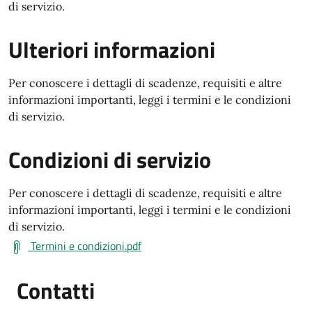
di servizio.
Ulteriori informazioni
Per conoscere i dettagli di scadenze, requisiti e altre
informazioni importanti, leggi i termini e le condizioni
di servizio.
Condizioni di servizio
Per conoscere i dettagli di scadenze, requisiti e altre
informazioni importanti, leggi i termini e le condizioni
di servizio.
Termini e condizioni.pdf
Contatti