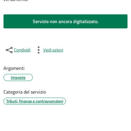
Servizio non ancora digitalizzato.
Condividi
Vedi azioni
Argomenti
Imposte
Categoria del servizio
Tributi, finanze e contravvenzioni