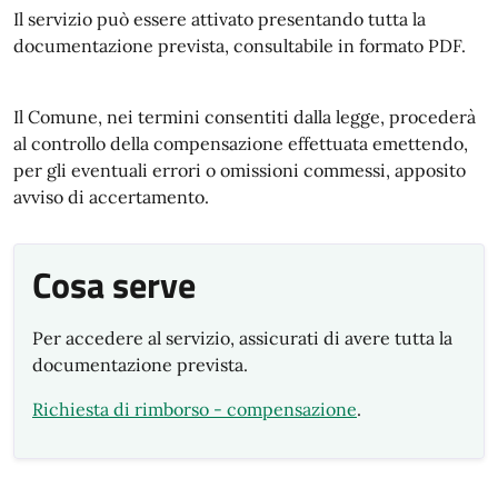
Il servizio può essere attivato presentando tutta la
documentazione prevista, consultabile in formato PDF.
Il Comune, nei termini consentiti dalla legge, procederà
al controllo della compensazione effettuata emettendo,
per gli eventuali errori o omissioni commessi, apposito
avviso di accertamento.
Cosa serve
Per accedere al servizio, assicurati di avere tutta la
documentazione prevista.
Richiesta di rimborso - compensazione
.