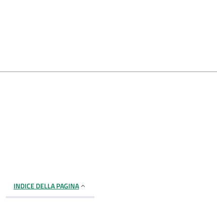
INDICE DELLA PAGINA