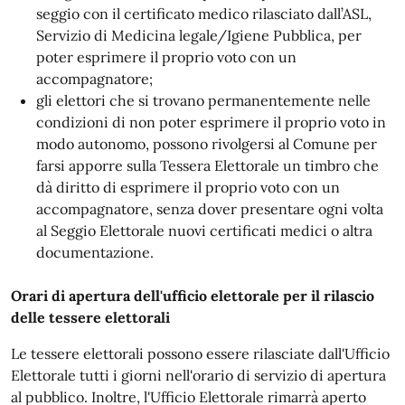
seggio con il certificato medico rilasciato dall’ASL,
Servizio di Medicina legale/Igiene Pubblica, per
poter esprimere il proprio voto con un
accompagnatore;
gli elettori che si trovano permanentemente nelle
condizioni di non poter esprimere il proprio voto in
modo autonomo, possono rivolgersi al Comune per
farsi apporre sulla Tessera Elettorale un timbro che
dà diritto di esprimere il proprio voto con un
accompagnatore, senza dover presentare ogni volta
al Seggio Elettorale nuovi certificati medici o altra
documentazione.
Orari di apertura dell'ufficio elettorale per il rilascio
delle tessere elettorali
Le tessere elettorali possono essere rilasciate dall'Ufficio
Elettorale tutti i giorni nell'orario di servizio di apertura
al pubblico. Inoltre, l'Ufficio Elettorale rimarrà aperto