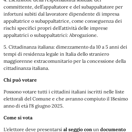
committente, dell’appaltatore e del subappaltatore per
infortuni subiti dal lavoratore dipendente di impresa
appaltatrice o subappaltatrice, come conseguenza dei
rischi specifici propri dell’attività delle imprese
appaltatrici o subappaltatrici: Abrogazione.
5. Cittadinanza italiana: dimezzamento da 10 a 5 anni dei
tempi di residenza legale in Italia dello straniero
maggiorenne extracomunitario per la concessione della
cittadinanza italiana.
Chi può votare
Possono votare tutti i cittadini italiani iscritti nelle liste
elettorali del Comune e che avranno compiuto il 18esimo
anno di età l'8 giugno 2025.
Come si vota
L'elettore deve presentarsi
al seggio con
un
documento