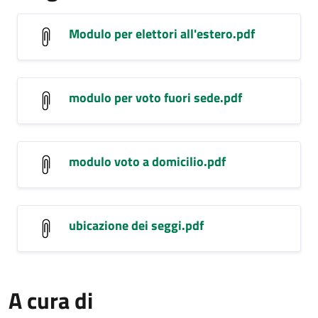
Modulo per elettori all'estero.pdf
modulo per voto fuori sede.pdf
modulo voto a domicilio.pdf
ubicazione dei seggi.pdf
A cura di