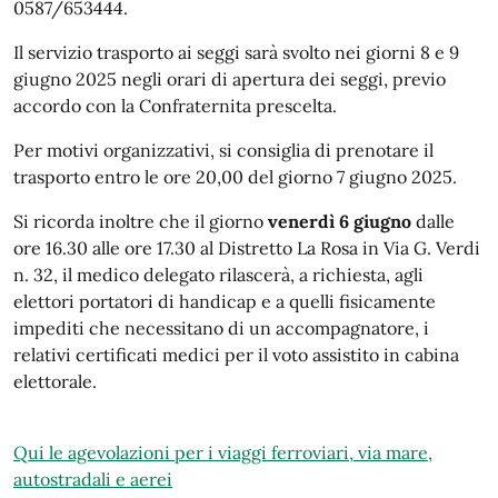
0587/653444.
Il servizio trasporto ai seggi sarà svolto nei giorni 8 e 9
giugno 2025 negli orari di apertura dei seggi, previo
accordo con la Confraternita prescelta.
Per motivi organizzativi, si consiglia di prenotare il
trasporto entro le ore 20,00 del giorno 7 giugno 2025.
Si ricorda inoltre che il giorno
venerdì 6 giugno
dalle
ore 16.30 alle ore 17.30 al Distretto La Rosa in Via G. Verdi
n. 32, il medico delegato rilascerà, a richiesta, agli
elettori portatori di handicap e a quelli fisicamente
impediti che necessitano di un accompagnatore, i
relativi certificati medici per il voto assistito in cabina
elettorale.
Qui le agevolazioni per i viaggi ferroviari, via mare,
autostradali e aerei