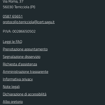
Via Roma, 37
56030 Terricciola (PI)
0587 65651
protocollo.terricciola@cert.saga.it
P.IVA: 00286650502
Leggi le FAQ
Prenotazione appuntamento
Segnalazione disservizio
Richiesta d'assistenza
Amministrazione trasparente
Informativa privacy
Note legali
Dichiarazione di accessibilità
Albo pretorio