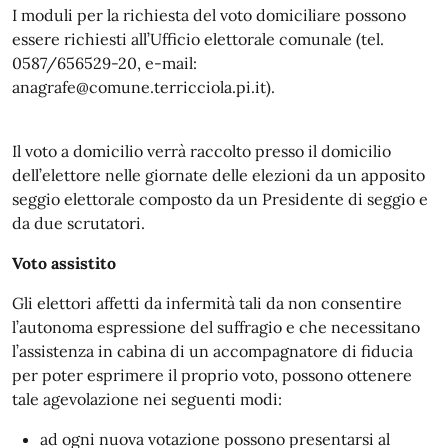
I moduli per la richiesta del voto domiciliare possono
essere richiesti all’Ufficio elettorale comunale (tel.
0587/656529-20, e-mail:
anagrafe@comune.terricciola.pi.it).
Il voto a domicilio verrà raccolto presso il domicilio
dell’elettore nelle giornate delle elezioni da un apposito
seggio elettorale composto da un Presidente di seggio e
da due scrutatori.
Voto assistito
Gli elettori affetti da infermità tali da non consentire
l’autonoma espressione del suffragio e che necessitano
l’assistenza in cabina di un accompagnatore di fiducia
per poter esprimere il proprio voto, possono ottenere
tale agevolazione nei seguenti modi:
ad ogni nuova votazione possono presentarsi al