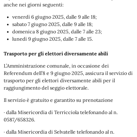
anche nei giorni seguenti:
venerdì 6 giugno 2025, dalle 9 alle 18;
sabato 7 giugno 2025, dalle 9 alle 18;
domenica 8 giugno 2025, dalle 7 alle 23;
lunedì 9 giugno 2025, dalle 7 alle 15.
Trasporto per gli elettori diversamente abili
L’Amministrazione comunale, in occasione dei
Referendum dell’8 e 9 giugno 2025, assicura il servizio di
trasporto per gli elettori diversamente abili per il
raggiungimento del seggio elettorale.
Il servizio è gratuito e garantito su prenotazione
· dalla Misericordia di Terricciola telefonando al n.
0587/658326.
· dalla Misericordia di Selvatelle telefonando al n.