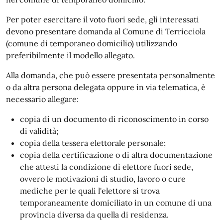
Per poter esercitare il voto fuori sede, gli interessati
devono presentare domanda al Comune di Terricciola
(comune di temporaneo domicilio) utilizzando
preferibilmente il modello allegato.
Alla domanda, che può essere presentata personalmente
o da altra persona delegata oppure in via telematica, è
necessario allegare:
copia di un documento di riconoscimento in corso
di validità;
copia della tessera elettorale personale;
copia della certificazione o di altra documentazione
che attesti la condizione dì elettore fuori sede,
ovvero le motivazioni di studio, lavoro o cure
mediche per le quali l'elettore si trova
temporaneamente domiciliato in un comune di una
provincia diversa da quella di residenza.