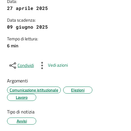
Data:
27 aprile 2025
Data scadenza:
09 giugno 2025
Tempo di lettura:
6 min
Vedi azioni
Condividi
Argomenti
Comunicazione istituzionale
Elezioni
Lavoro
Tipo di notizia
Avvisi