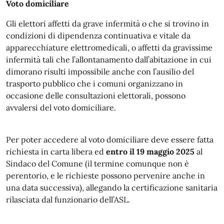
Voto domiciliare
Gli elettori affetti da grave infermità o che si trovino in
condizioni di dipendenza continuativa e vitale da
apparecchiature elettromedicali, o affetti da gravissime
infermità tali che l’allontanamento dall’abitazione in cui
dimorano risulti impossibile anche con l’ausilio del
trasporto pubblico che i comuni organizzano in
occasione delle consultazioni elettorali, possono
avvalersi del voto domiciliare.
Per poter accedere al voto domiciliare deve essere fatta
richiesta in carta libera ed
entro il 19 maggio 2025
al
Sindaco del Comune (il termine comunque non è
perentorio, e le richieste possono pervenire anche in
una data successiva), allegando la certificazione sanitaria
rilasciata dal funzionario dell’ASL.