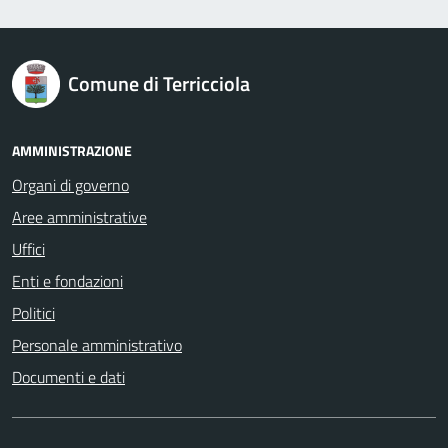
logo Unione Europea
Comune di Terricciola
AMMINISTRAZIONE
Organi di governo
Aree amministrative
Uffici
Enti e fondazioni
Politici
Personale amministrativo
Documenti e dati