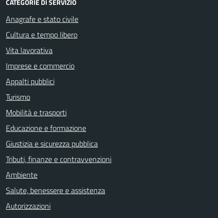
CATEGORIE DI SERVIZIO
Anagrafe e stato civile
Cultura e tempo libero
Vita lavorativa
Imprese e commercio
Appalti pubblici
Turismo
Mobilità e trasporti
Educazione e formazione
Giustizia e sicurezza pubblica
Tributi, finanze e contravvenzioni
Ambiente
Salute, benessere e assistenza
Autorizzazioni