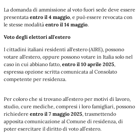
La domanda di ammissione al voto fuori sede deve essere
presentata
entro il 4 maggio
, e può essere revocata con
le stesse modalità
entro il 14 maggio
.
Voto degli elettori all'estero
I cittadini italiani residenti all'estero (AIRE), possono
votare all'estero, oppure possono votare in Italia solo nel
caso in cui abbiano fatto,
entro il 10 aprile 2025
,
espressa opzione scritta comunicata al Consolato
competente per residenza.
Per coloro che si trovano all’estero per motivi di lavoro,
studio, cure mediche, compresi i loro famigliari, possono
richiedere
entro il 7 maggio 2025
, trasmettendo
apposita comunicazione al Comune di residenza, di
poter esercitare il diritto di voto all’estero.