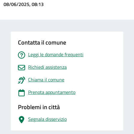
08/06/2025, 08:13
Contatta il comune
Leggi le domande frequenti
Richiedi assistenza
Chiama il comune
Prenota appuntamento
Problemi in città
Segnala disservizio