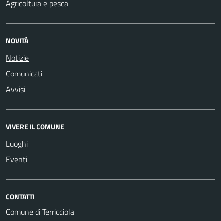
Agricoltura e pesca
NOVITÀ
Notizie
Comunicati
Avvisi
VIVERE IL COMUNE
Luoghi
Eventi
CONTATTI
Comune di Terricciola