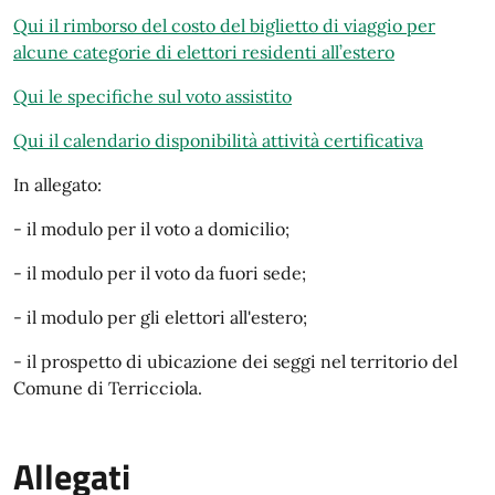
Qui il rimborso del costo del biglietto di viaggio per
alcune categorie di elettori residenti all’estero
Qui le specifiche sul voto assistito
Qui il calendario disponibilità attività certificativa
In allegato:
- il modulo per il voto a domicilio;
- il modulo per il voto da fuori sede;
- il modulo per gli elettori all'estero;
- il prospetto di ubicazione dei seggi nel territorio del
Comune di Terricciola.
Allegati