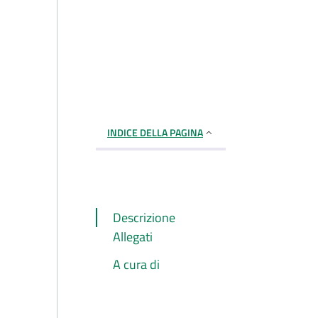
INDICE DELLA PAGINA
Descrizione
Allegati
A cura di