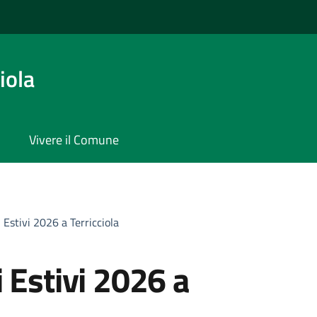
iola
Vivere il Comune
 Estivi 2026 a Terricciola
 Estivi 2026 a