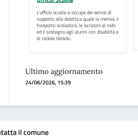
L’ufficio scuola si occupa dei servizi di
supporto alla didattica quale la mensa, il
trasporto scolastico, le iscrizioni al nido
ed il sostegno agli alunni con disabilità e
le cedole librarie..
Ultimo aggiornamento
24/06/2026, 15:39
tatta il comune