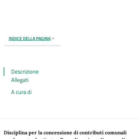
INDICE DELLA PAGINA
Descrizione
Allegati
A cura di
Descrizione
Disciplina per la concessione di contributi comunali