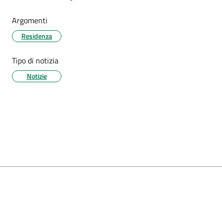
Argomenti
Residenza
Tipo di notizia
Notizie