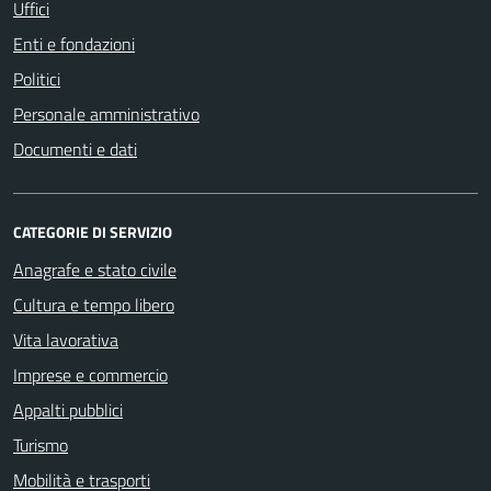
Uffici
Enti e fondazioni
Politici
Personale amministrativo
Documenti e dati
CATEGORIE DI SERVIZIO
Anagrafe e stato civile
Cultura e tempo libero
Vita lavorativa
Imprese e commercio
Appalti pubblici
Turismo
Mobilità e trasporti