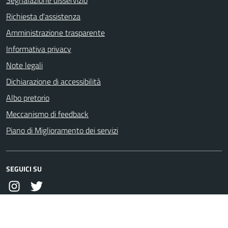
Richiesta d'assistenza
Amministrazione trasparente
Informativa privacy
Note legali
Dichiarazione di accessibilità
Albo pretorio
Meccanismo di feedback
Piano di Miglioramento dei servizi
SEGUICI SU
Instagram
Twitter