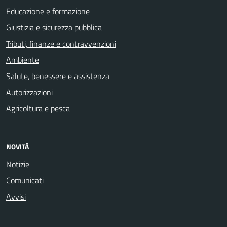
Educazione e formazione
Giustizia e sicurezza pubblica
Tributi, finanze e contravvenzioni
Ambiente
Salute, benessere e assistenza
Autorizzazioni
Agricoltura e pesca
NOVITÀ
Notizie
Comunicati
Avvisi