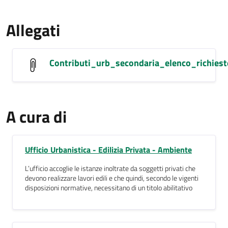
Allegati
Contributi_urb_secondaria_elenco_richiest
A cura di
Ufficio Urbanistica - Edilizia Privata - Ambiente
L’ufficio accoglie le istanze inoltrate da soggetti privati che
devono realizzare lavori edili e che quindi, secondo le vigenti
disposizioni normative, necessitano di un titolo abilitativo