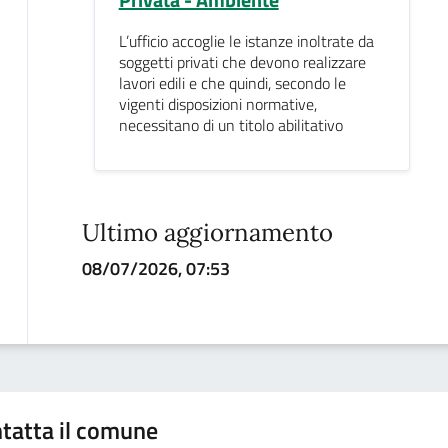
L’ufficio accoglie le istanze inoltrate da
soggetti privati che devono realizzare
lavori edili e che quindi, secondo le
vigenti disposizioni normative,
necessitano di un titolo abilitativo
Ultimo aggiornamento
08/07/2026, 07:53
tatta il comune