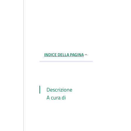
INDICE DELLA PAGINA
Descrizione
A cura di