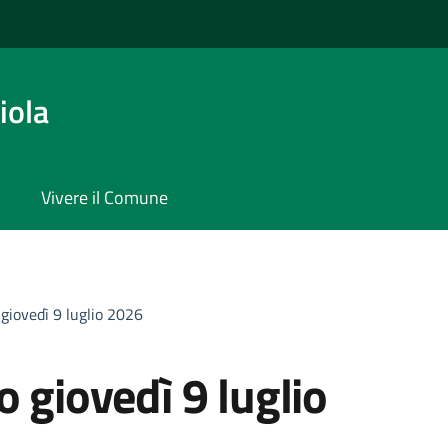
iola
Vivere il Comune
 giovedì 9 luglio 2026
o giovedì 9 luglio