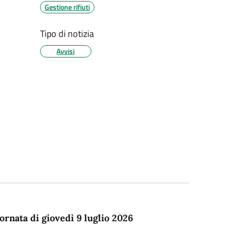
Gestione rifiuti
Tipo di notizia
Avvisi
iornata di giovedì 9 luglio 2026