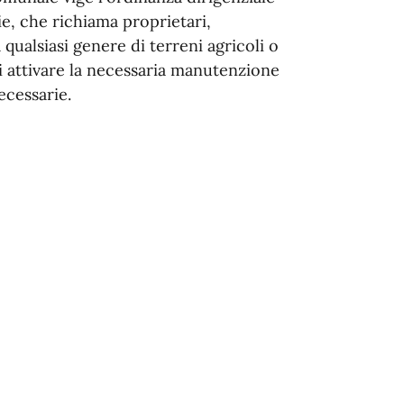
e, che richiama proprietari,
 qualsiasi genere di terreni agricoli o
 di attivare la necessaria manutenzione
ecessarie.