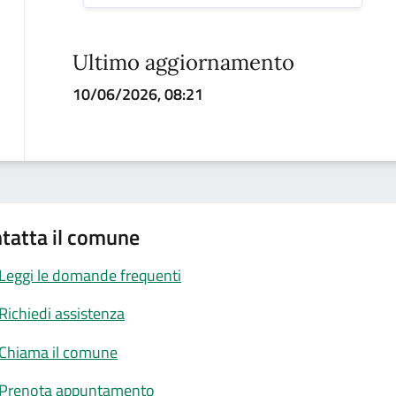
Ultimo aggiornamento
10/06/2026, 08:21
tatta il comune
Leggi le domande frequenti
Richiedi assistenza
Chiama il comune
Prenota appuntamento