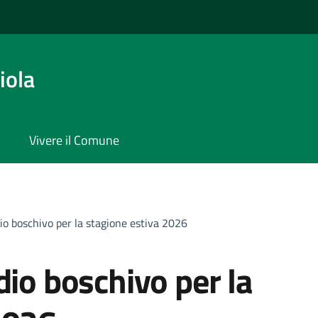
iola
Vivere il Comune
io boschivo per la stagione estiva 2026
dio boschivo per la