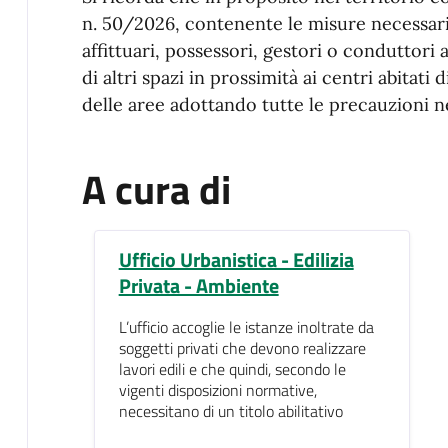
n. 50/2026, contenente le misure necessari
affittuari, possessori, gestori o conduttori a
di altri spazi in prossimità ai centri abitati
delle aree adottando tutte le precauzioni n
A cura di
Ufficio Urbanistica - Edilizia
Privata - Ambiente
L’ufficio accoglie le istanze inoltrate da
soggetti privati che devono realizzare
lavori edili e che quindi, secondo le
vigenti disposizioni normative,
necessitano di un titolo abilitativo