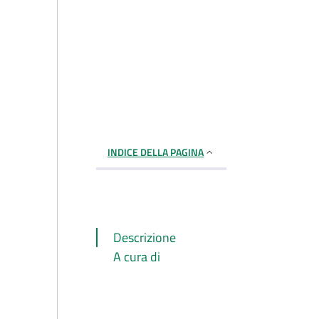
INDICE DELLA PAGINA
Descrizione
A cura di